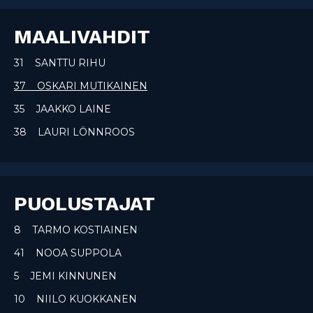
MAALIVAHDIT
31 SANTTU RIHU
37 OSKARI MUTIKAINEN
35 JAAKKO LAINE
38 LAURI LÖNNROOS
PUOLUSTAJAT
8 TARMO KOSTIAINEN
41 NOOA SUPPOLA
5 JEMI KINNUNEN
10 NIILO KUOKKANEN