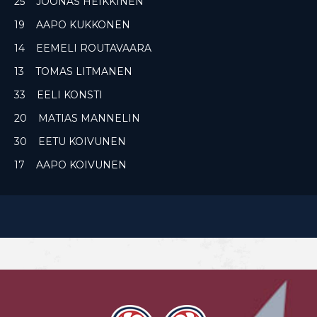
25 JOONAS HEIKKINEN
19 AAPO KUKKONEN
14 EEMELI ROUTAVAARA
13 TOMAS LITMANEN
33 EELI KONSTI
20 MATIAS MANNELIN
30 EETU KOIVUNEN
17 AAPO KOIVUNEN