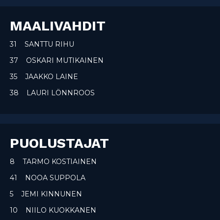
MAALIVAHDIT
31 SANTTU RIHU
37 OSKARI MUTIKAINEN
35 JAAKKO LAINE
38 LAURI LÖNNROOS
PUOLUSTAJAT
8 TARMO KOSTIAINEN
41 NOOA SUPPOLA
5 JEMI KINNUNEN
10 NIILO KUOKKANEN