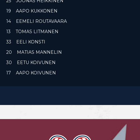
25 JOONAS HEIKKINEN
19 AAPO KUKKONEN
14 EEMELI ROUTAVAARA
13 TOMAS LITMANEN
33 EELI KONSTI
20 MATIAS MANNELIN
30 EETU KOIVUNEN
17 AAPO KOIVUNEN