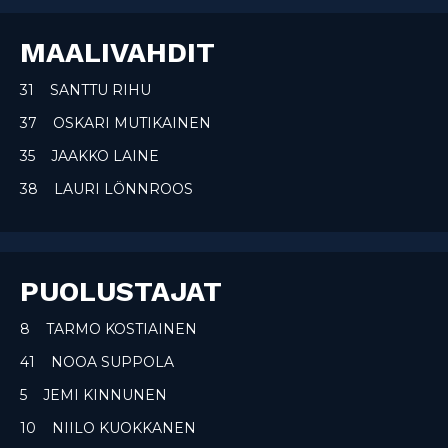
MAALIVAHDIT
31 SANTTU RIHU
37 OSKARI MUTIKAINEN
35 JAAKKO LAINE
38 LAURI LÖNNROOS
PUOLUSTAJAT
8 TARMO KOSTIAINEN
41 NOOA SUPPOLA
5 JEMI KINNUNEN
10 NIILO KUOKKANEN