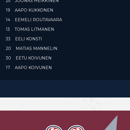
25 JOONAS HEIKKINEN
19 AAPO KUKKONEN
14 EEMELI ROUTAVAARA
13 TOMAS LITMANEN
33 EELI KONSTI
20 MATIAS MANNELIN
30 EETU KOIVUNEN
17 AAPO KOIVUNEN