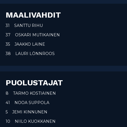
MAALIVAHDIT
31 SANTTU RIHU
37 OSKARI MUTIKAINEN
35 JAAKKO LAINE
38 LAURI LÖNNROOS
PUOLUSTAJAT
8 TARMO KOSTIAINEN
41 NOOA SUPPOLA
5 JEMI KINNUNEN
10 NIILO KUOKKANEN