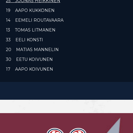
25 JOONAS HEIKKINEN
19 AAPO KUKKONEN
14 EEMELI ROUTAVAARA
13 TOMAS LITMANEN
33 EELI KONSTI
20 MATIAS MANNELIN
30 EETU KOIVUNEN
17 AAPO KOIVUNEN