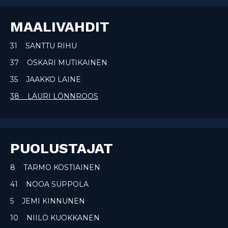
MAALIVAHDIT
31 SANTTU RIHU
37 OSKARI MUTIKAINEN
35 JAAKKO LAINE
38 LAURI LÖNNROOS
PUOLUSTAJAT
8 TARMO KOSTIAINEN
41 NOOA SUPPOLA
5 JEMI KINNUNEN
10 NIILO KUOKKANEN