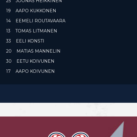
25 JOONAS HEIKKINEN
19 AAPO KUKKONEN
14 EEMELI ROUTAVAARA
13 TOMAS LITMANEN
33 EELI KONSTI
20 MATIAS MANNELIN
30 EETU KOIVUNEN
17 AAPO KOIVUNEN